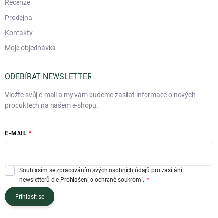
Recenze
Prodejna
Kontakty
Moje objednávka
ODEBÍRAT NEWSLETTER
Vložte svůj e-mail a my vám budeme zasílat informace o nových
produktech na našem e-shopu.
E-MAIL
Souhlasím se zpracováním svých osobních údajů pro zasílání
newsletterů dle
Prohlášení o ochraně soukromí.
Přihlásit se