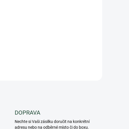
DOPRAVA
Nechte si Vaši zásilku doručit na konkrétní
adresu nebo na odběrné místo či do boxu.