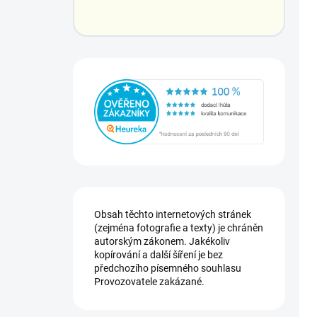
Obsah těchto internetových stránek
(zejména fotografie a texty) je chráněn
autorským zákonem. Jakékoliv
kopírování a další šíření je bez
předchozího písemného souhlasu
Provozovatele zakázané.