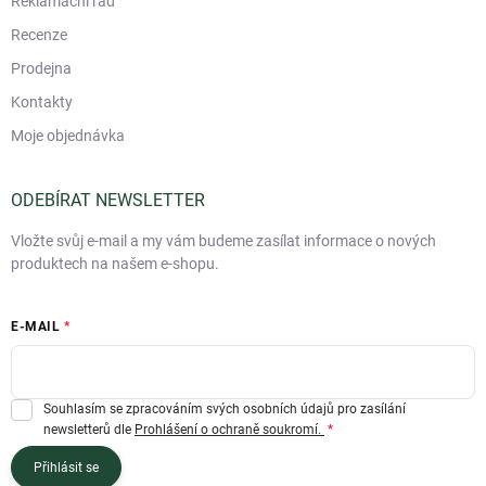
Reklamační řád
Recenze
Prodejna
Kontakty
Moje objednávka
ODEBÍRAT NEWSLETTER
Vložte svůj e-mail a my vám budeme zasílat informace o nových
produktech na našem e-shopu.
E-MAIL
Souhlasím se zpracováním svých osobních údajů pro zasílání
newsletterů dle
Prohlášení o ochraně soukromí.
Přihlásit se