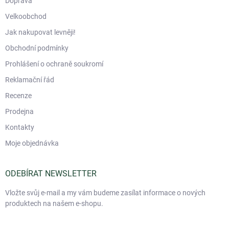
Doprava
Velkoobchod
Jak nakupovat levněji!
Obchodní podmínky
Prohlášení o ochraně soukromí
Reklamační řád
Recenze
Prodejna
Kontakty
Moje objednávka
ODEBÍRAT NEWSLETTER
Vložte svůj e-mail a my vám budeme zasílat informace o nových
produktech na našem e-shopu.