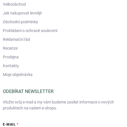
Velkoobchod
Jak nakupovat levněji!
Obchodní podmínky
Prohlášení o ochraně soukromí
Reklamační řád
Recenze
Prodejna
Kontakty
Moje objednávka
ODEBÍRAT NEWSLETTER
Vložte svůj e-mail a my vám budeme zasílat informace o nových
produktech na našem e-shopu.
E-MAIL