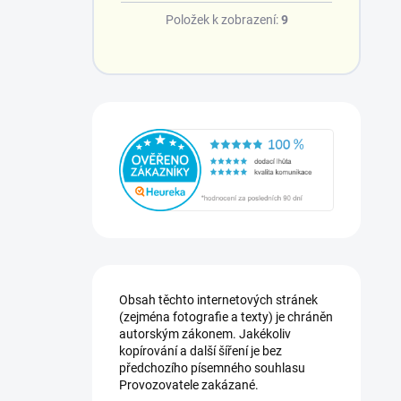
Položek k zobrazení:
9
Obsah těchto internetových stránek
(zejména fotografie a texty) je chráněn
autorským zákonem. Jakékoliv
kopírování a další šíření je bez
předchozího písemného souhlasu
Provozovatele zakázané.