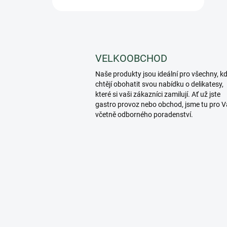
VELKOOBCHOD
Naše produkty jsou ideální pro všechny, k
chtějí obohatit svou nabídku o delikatesy,
které si vaši zákazníci zamilují. Ať už jste
gastro provoz nebo obchod, jsme tu pro V
včetně odborného poradenství.