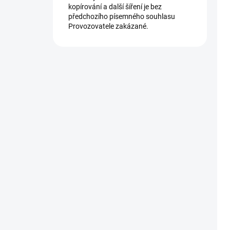
kopírování a další šíření je bez
předchozího písemného souhlasu
Provozovatele zakázané.