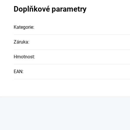
Doplňkové parametry
Kategorie
:
Záruka
:
Hmotnost
:
EAN
: