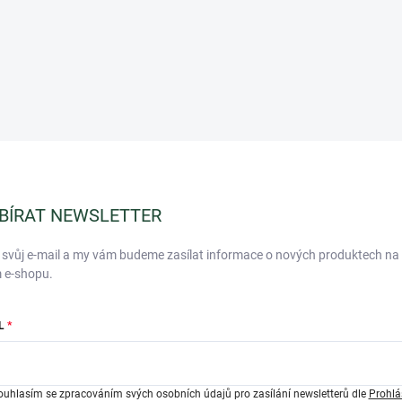
BÍRAT NEWSLETTER
 svůj e-mail a my vám budeme zasílat informace o nových produktech na
 e-shopu.
L
ouhlasím se zpracováním svých osobních údajů pro zasílání newsletterů dle
Prohlá