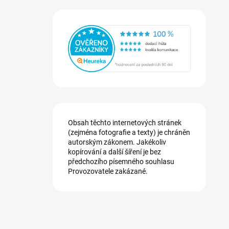
Obsah těchto internetových stránek
(zejména fotografie a texty) je chráněn
autorským zákonem. Jakékoliv
kopírování a další šíření je bez
předchozího písemného souhlasu
Provozovatele zakázané.