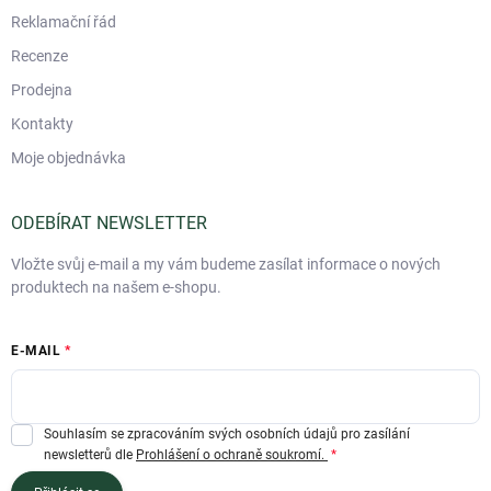
Reklamační řád
Recenze
Prodejna
Kontakty
Moje objednávka
ODEBÍRAT NEWSLETTER
Vložte svůj e-mail a my vám budeme zasílat informace o nových
produktech na našem e-shopu.
E-MAIL
Souhlasím se zpracováním svých osobních údajů pro zasílání
newsletterů dle
Prohlášení o ochraně soukromí.