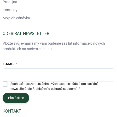
Prodejna
Kontakty
Moje objednávka
ODEBÍRAT NEWSLETTER
Vložte svůj e-mail a my vám budeme zasílat informace o nových
produktech na našem e-shopu.
E-MAIL
Souhlasím se zpracováním svých osobních údajů pro zasílání
newsletterů dle
Prohlášení o ochraně soukromí.
Přihlásit se
KONTAKT