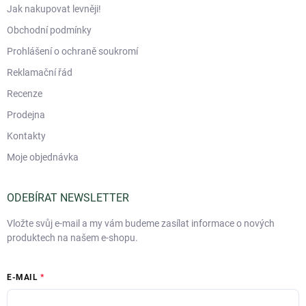
Jak nakupovat levněji!
Obchodní podmínky
Prohlášení o ochraně soukromí
Reklamační řád
Recenze
Prodejna
Kontakty
Moje objednávka
ODEBÍRAT NEWSLETTER
Vložte svůj e-mail a my vám budeme zasílat informace o nových
produktech na našem e-shopu.
E-MAIL