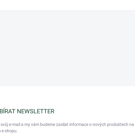
BÍRAT NEWSLETTER
 svůj e-mail a my vám budeme zasílat informace o nových produktech na
 e-shopu.