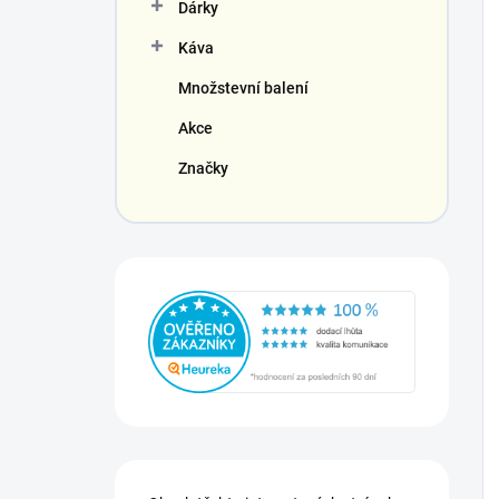
Dárky
Káva
Množstevní balení
Akce
Značky