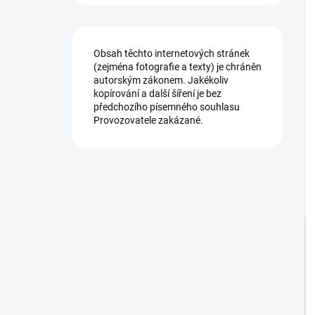
Obsah těchto internetových stránek
(zejména fotografie a texty) je chráněn
autorským zákonem. Jakékoliv
kopírování a další šíření je bez
předchozího písemného souhlasu
Provozovatele zakázané.