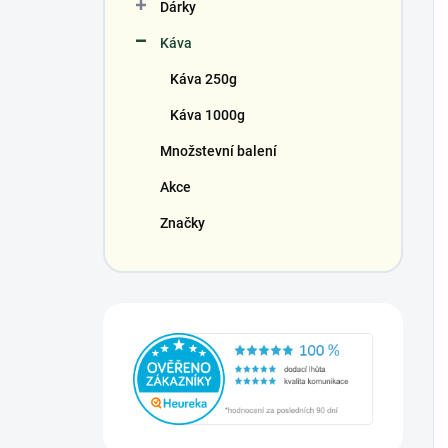
Dárky
Káva
Káva 250g
Káva 1000g
Množstevní balení
Akce
Značky