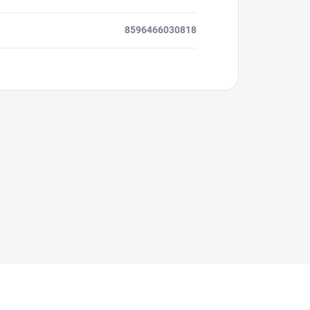
8596466030818