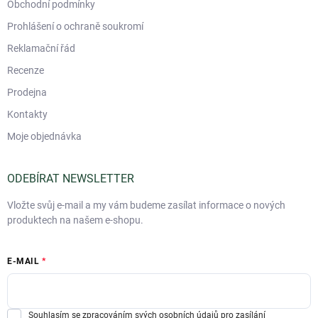
Obchodní podmínky
Prohlášení o ochraně soukromí
Reklamační řád
Recenze
Prodejna
Kontakty
Moje objednávka
ODEBÍRAT NEWSLETTER
Vložte svůj e-mail a my vám budeme zasílat informace o nových
produktech na našem e-shopu.
E-MAIL
Souhlasím se zpracováním svých osobních údajů pro zasílání