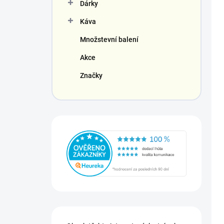
Dárky
Káva
Množstevní balení
Akce
Značky