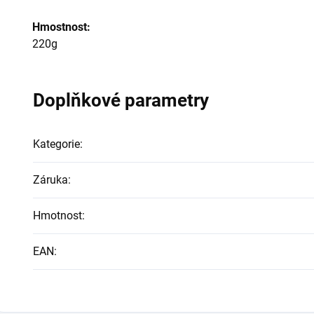
Hmostnost:
220g
Doplňkové parametry
Kategorie
:
Záruka
:
Hmotnost
:
EAN
: