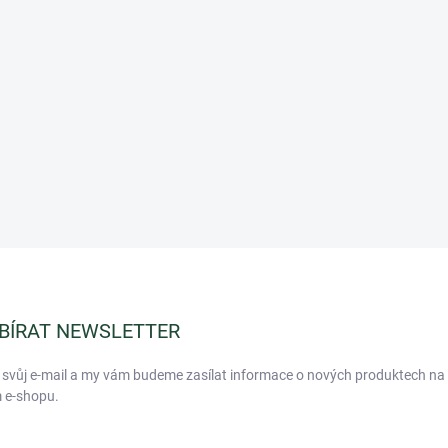
BÍRAT NEWSLETTER
 svůj e-mail a my vám budeme zasílat informace o nových produktech na
 e-shopu.