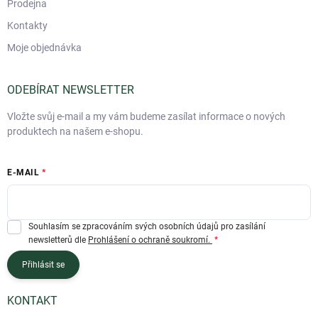
Prodejna
Kontakty
Moje objednávka
ODEBÍRAT NEWSLETTER
Vložte svůj e-mail a my vám budeme zasílat informace o nových
produktech na našem e-shopu.
E-MAIL
Souhlasím se zpracováním svých osobních údajů pro zasílání
newsletterů dle
Prohlášení o ochraně soukromí.
Přihlásit se
KONTAKT