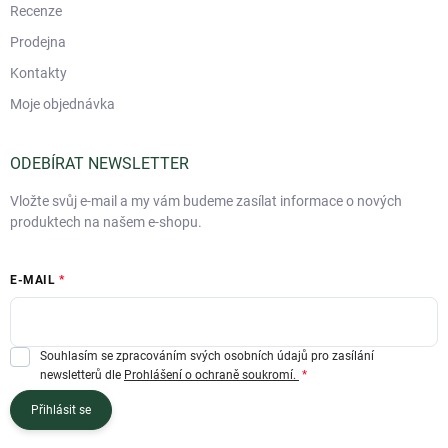
Recenze
Prodejna
Kontakty
Moje objednávka
ODEBÍRAT NEWSLETTER
Vložte svůj e-mail a my vám budeme zasílat informace o nových
produktech na našem e-shopu.
E-MAIL
Souhlasím se zpracováním svých osobních údajů pro zasílání
newsletterů dle
Prohlášení o ochraně soukromí.
Přihlásit se