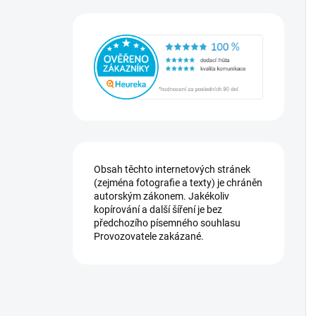
Obsah těchto internetových stránek
(zejména fotografie a texty) je chráněn
autorským zákonem. Jakékoliv
kopírování a další šíření je bez
předchozího písemného souhlasu
Provozovatele zakázané.