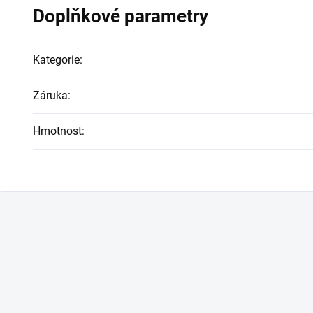
Doplňkové parametry
Kategorie
:
Záruka
:
Hmotnost
: