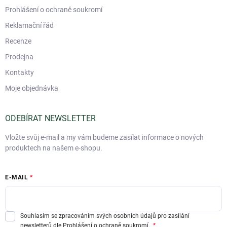
Prohlášení o ochraně soukromí
Reklamační řád
Recenze
Prodejna
Kontakty
Moje objednávka
ODEBÍRAT NEWSLETTER
Vložte svůj e-mail a my vám budeme zasílat informace o nových
produktech na našem e-shopu.
E-MAIL
Souhlasím se zpracováním svých osobních údajů pro zasílání
newsletterů dle
Prohlášení o ochraně soukromí.