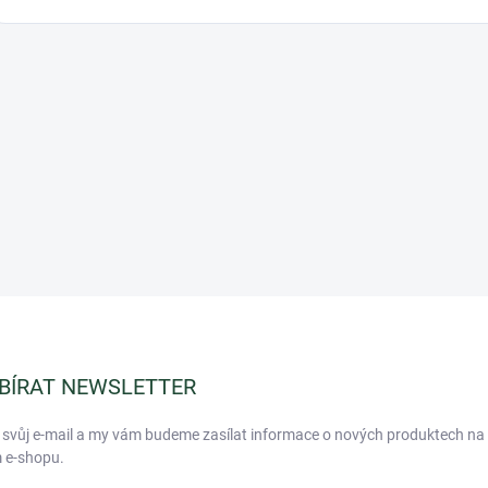
BÍRAT NEWSLETTER
 svůj e-mail a my vám budeme zasílat informace o nových produktech na
 e-shopu.