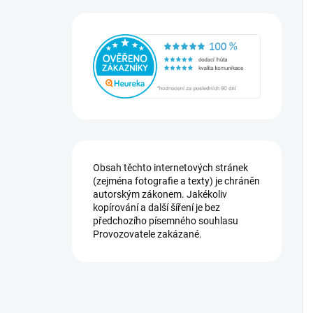
Obsah těchto internetových stránek
(zejména fotografie a texty) je chráněn
autorským zákonem. Jakékoliv
kopírování a další šíření je bez
předchozího písemného souhlasu
Provozovatele zakázané.