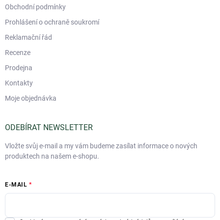
Obchodní podmínky
Prohlášení o ochraně soukromí
Reklamační řád
Recenze
Prodejna
Kontakty
Moje objednávka
ODEBÍRAT NEWSLETTER
Vložte svůj e-mail a my vám budeme zasílat informace o nových
produktech na našem e-shopu.
E-MAIL