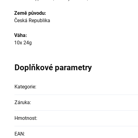
Země původu:
Česká Republika
Váha:
10x 24g
Doplňkové parametry
Kategorie
:
Záruka
:
Hmotnost
:
EAN
: