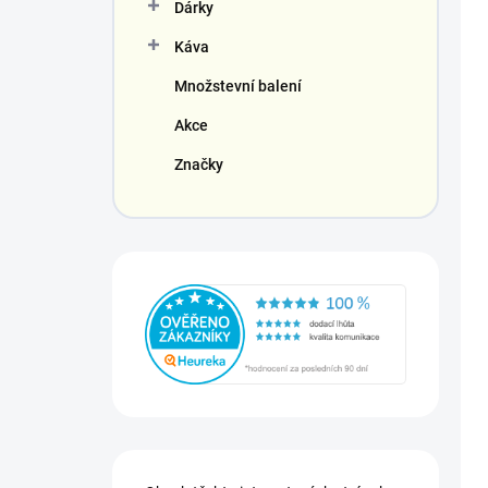
Dárky
Káva
Množstevní balení
Akce
Značky