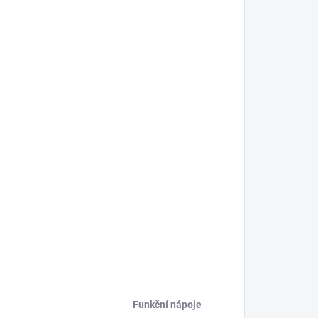
Funkční nápoje