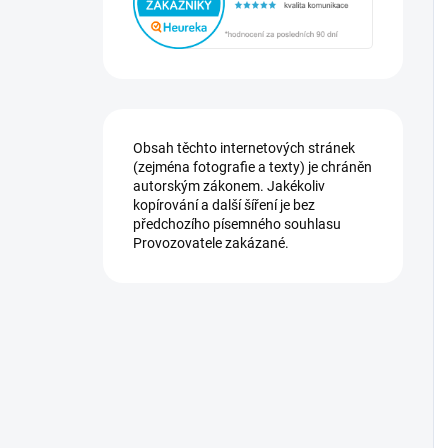
Obsah těchto internetových stránek
(zejména fotografie a texty) je chráněn
autorským zákonem. Jakékoliv
kopírování a další šíření je bez
předchozího písemného souhlasu
Provozovatele zakázané.