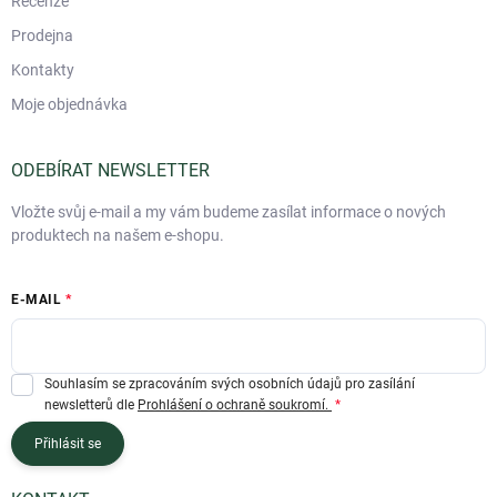
Recenze
Prodejna
Kontakty
Moje objednávka
ODEBÍRAT NEWSLETTER
Vložte svůj e-mail a my vám budeme zasílat informace o nových
produktech na našem e-shopu.
E-MAIL
Souhlasím se zpracováním svých osobních údajů pro zasílání
newsletterů dle
Prohlášení o ochraně soukromí.
Přihlásit se