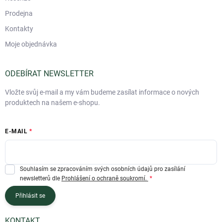
Prodejna
Kontakty
Moje objednávka
ODEBÍRAT NEWSLETTER
Vložte svůj e-mail a my vám budeme zasílat informace o nových
produktech na našem e-shopu.
E-MAIL
Souhlasím se zpracováním svých osobních údajů pro zasílání
newsletterů dle
Prohlášení o ochraně soukromí.
Přihlásit se
KONTAKT