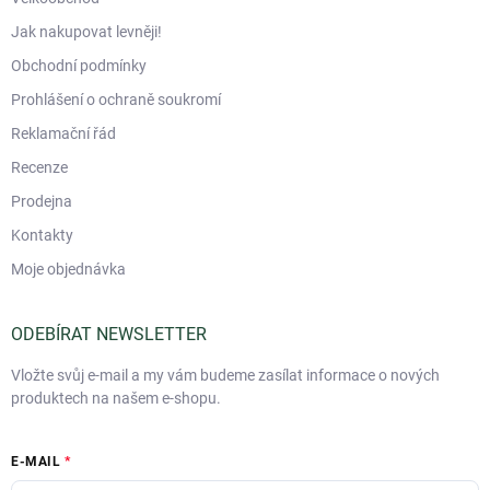
Jak nakupovat levněji!
Obchodní podmínky
Prohlášení o ochraně soukromí
Reklamační řád
Recenze
Prodejna
Kontakty
Moje objednávka
ODEBÍRAT NEWSLETTER
Vložte svůj e-mail a my vám budeme zasílat informace o nových
produktech na našem e-shopu.
E-MAIL