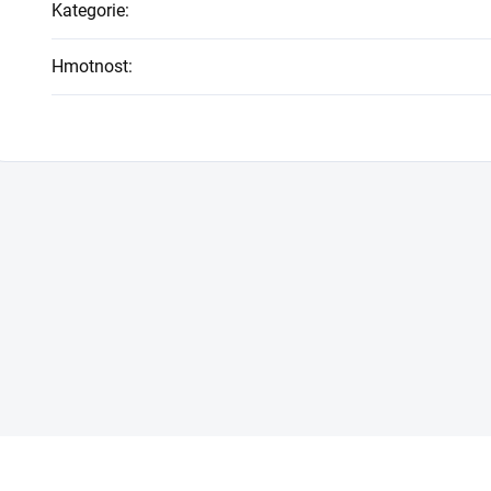
Kategorie
:
Hmotnost
: