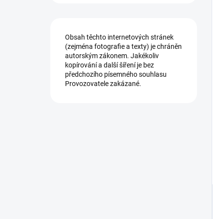
Obsah těchto internetových stránek
(zejména fotografie a texty) je chráněn
autorským zákonem. Jakékoliv
kopírování a další šíření je bez
předchozího písemného souhlasu
Provozovatele zakázané.