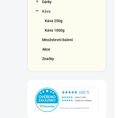
Dárky
Káva
Káva 250g
Káva 1000g
Množstevní balení
Akce
Značky