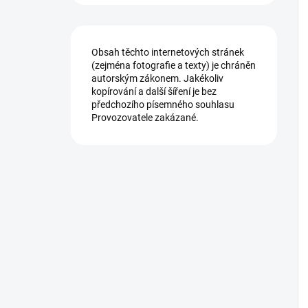
Obsah těchto internetových stránek
(zejména fotografie a texty) je chráněn
autorským zákonem. Jakékoliv
kopírování a další šíření je bez
předchozího písemného souhlasu
Provozovatele zakázané.