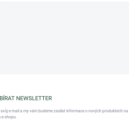
BÍRAT NEWSLETTER
 svůj e-mail a my vám budeme zasílat informace o nových produktech na
 e-shopu.