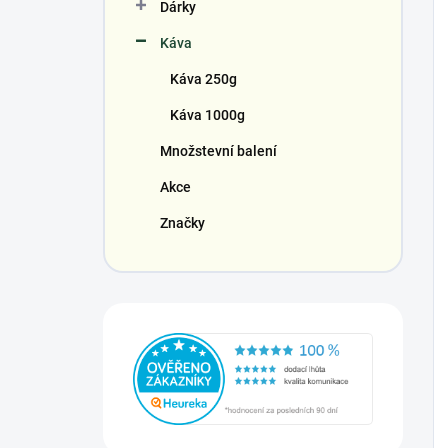
Dárky
Káva
Káva 250g
Káva 1000g
Množstevní balení
Akce
Značky