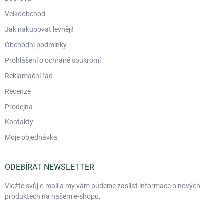
Velkoobchod
Jak nakupovat levněji!
Obchodní podmínky
Prohlášení o ochraně soukromí
Reklamační řád
Recenze
Prodejna
Kontakty
Moje objednávka
ODEBÍRAT NEWSLETTER
Vložte svůj e-mail a my vám budeme zasílat informace o nových
produktech na našem e-shopu.