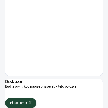
Diskuze
Buďte první, kdo napíše příspěvek k této položce.
Přidat komentář