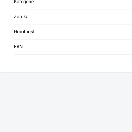
Kategorie
:
Záruka
:
Hmotnost
:
EAN
: