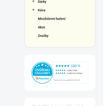
Dárky
Káva
Množstevní balení
Akce
Značky