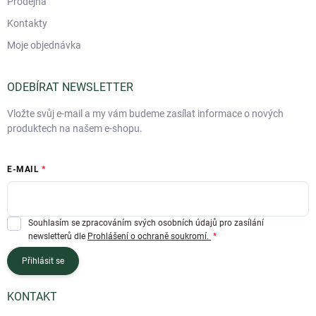
Prodejna
Kontakty
Moje objednávka
ODEBÍRAT NEWSLETTER
Vložte svůj e-mail a my vám budeme zasílat informace o nových
produktech na našem e-shopu.
E-MAIL
Souhlasím se zpracováním svých osobních údajů pro zasílání
newsletterů dle
Prohlášení o ochraně soukromí.
Přihlásit se
KONTAKT