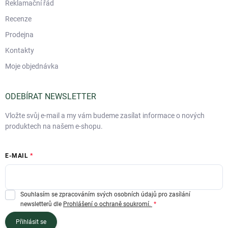
Reklamační řád
Recenze
Prodejna
Kontakty
Moje objednávka
ODEBÍRAT NEWSLETTER
Vložte svůj e-mail a my vám budeme zasílat informace o nových
produktech na našem e-shopu.
E-MAIL
Souhlasím se zpracováním svých osobních údajů pro zasílání
newsletterů dle
Prohlášení o ochraně soukromí.
Přihlásit se