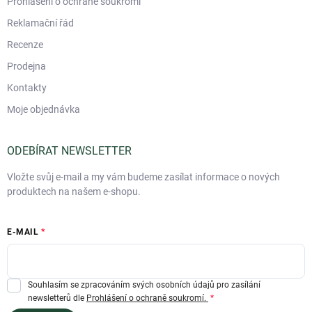
Prohlášení o ochraně soukromí
Reklamační řád
Recenze
Prodejna
Kontakty
Moje objednávka
ODEBÍRAT NEWSLETTER
Vložte svůj e-mail a my vám budeme zasílat informace o nových
produktech na našem e-shopu.
E-MAIL
Souhlasím se zpracováním svých osobních údajů pro zasílání
newsletterů dle
Prohlášení o ochraně soukromí.