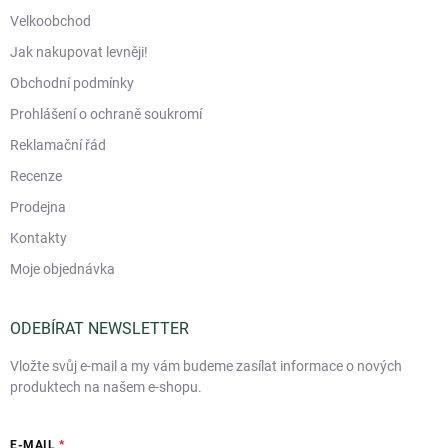
Velkoobchod
Jak nakupovat levněji!
Obchodní podmínky
Prohlášení o ochraně soukromí
Reklamační řád
Recenze
Prodejna
Kontakty
Moje objednávka
ODEBÍRAT NEWSLETTER
Vložte svůj e-mail a my vám budeme zasílat informace o nových
produktech na našem e-shopu.
E-MAIL