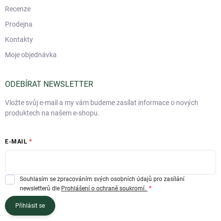
Recenze
Prodejna
Kontakty
Moje objednávka
ODEBÍRAT NEWSLETTER
Vložte svůj e-mail a my vám budeme zasílat informace o nových
produktech na našem e-shopu.
E-MAIL
Souhlasím se zpracováním svých osobních údajů pro zasílání
newsletterů dle
Prohlášení o ochraně soukromí.
Přihlásit se