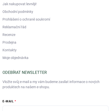
Jak nakupovat levněji!
Obchodní podmínky
Prohlášení o ochraně soukromí
Reklamační řád
Recenze
Prodejna
Kontakty
Moje objednávka
ODEBÍRAT NEWSLETTER
Vložte svůj e-mail a my vám budeme zasílat informace o nových
produktech na našem e-shopu.
E-MAIL