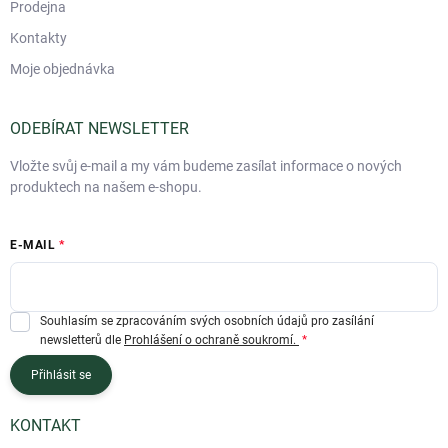
Prodejna
Kontakty
Moje objednávka
ODEBÍRAT NEWSLETTER
Vložte svůj e-mail a my vám budeme zasílat informace o nových
produktech na našem e-shopu.
E-MAIL
Souhlasím se zpracováním svých osobních údajů pro zasílání
newsletterů dle
Prohlášení o ochraně soukromí.
Přihlásit se
KONTAKT