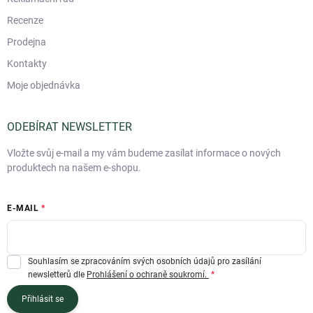
Recenze
Prodejna
Kontakty
Moje objednávka
ODEBÍRAT NEWSLETTER
Vložte svůj e-mail a my vám budeme zasílat informace o nových
produktech na našem e-shopu.
E-MAIL
Souhlasím se zpracováním svých osobních údajů pro zasílání
newsletterů dle
Prohlášení o ochraně soukromí.
Přihlásit se