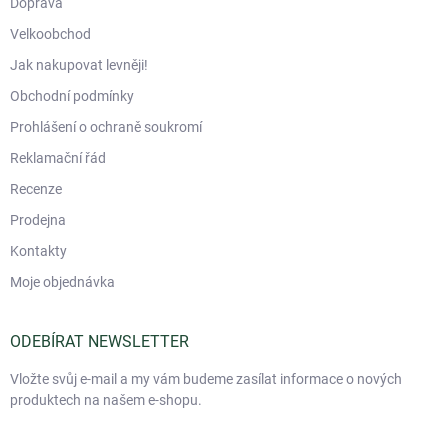
Doprava
Velkoobchod
Jak nakupovat levněji!
Obchodní podmínky
Prohlášení o ochraně soukromí
Reklamační řád
Recenze
Prodejna
Kontakty
Moje objednávka
ODEBÍRAT NEWSLETTER
Vložte svůj e-mail a my vám budeme zasílat informace o nových
produktech na našem e-shopu.