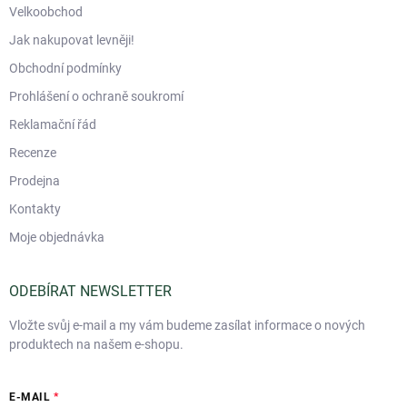
Velkoobchod
Jak nakupovat levněji!
Obchodní podmínky
Prohlášení o ochraně soukromí
Reklamační řád
Recenze
Prodejna
Kontakty
Moje objednávka
ODEBÍRAT NEWSLETTER
Vložte svůj e-mail a my vám budeme zasílat informace o nových
produktech na našem e-shopu.
E-MAIL