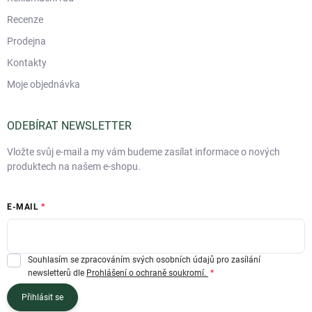
Recenze
Prodejna
Kontakty
Moje objednávka
ODEBÍRAT NEWSLETTER
Vložte svůj e-mail a my vám budeme zasílat informace o nových
produktech na našem e-shopu.
E-MAIL
Souhlasím se zpracováním svých osobních údajů pro zasílání
newsletterů dle
Prohlášení o ochraně soukromí.
Přihlásit se