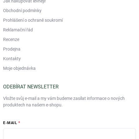
Jak nakupovat levněji!
Obchodní podmínky
Prohlášení o ochraně soukromí
Reklamační řád
Recenze
Prodejna
Kontakty
Moje objednávka
ODEBÍRAT NEWSLETTER
Vložte svůj e-mail a my vám budeme zasílat informace o nových
produktech na našem e-shopu.
E-MAIL