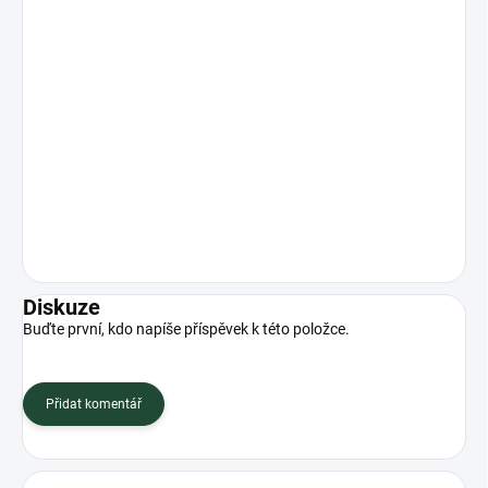
Diskuze
Buďte první, kdo napíše příspěvek k této položce.
Přidat komentář