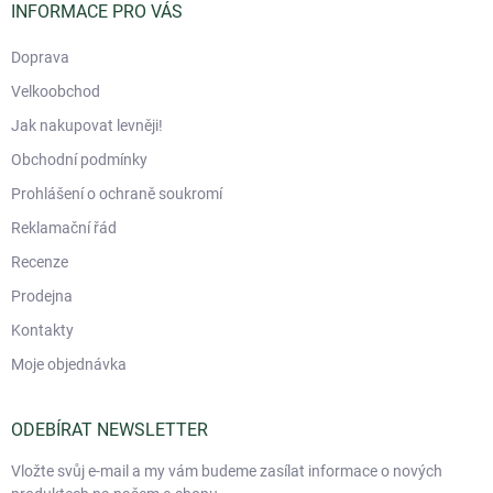
í
INFORMACE PRO VÁS
Doprava
Velkoobchod
Jak nakupovat levněji!
Obchodní podmínky
Prohlášení o ochraně soukromí
Reklamační řád
Recenze
Prodejna
Kontakty
Moje objednávka
ODEBÍRAT NEWSLETTER
Vložte svůj e-mail a my vám budeme zasílat informace o nových