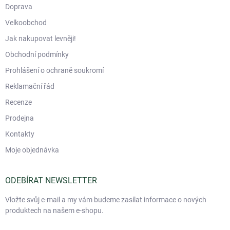
Doprava
Velkoobchod
Jak nakupovat levněji!
Obchodní podmínky
Prohlášení o ochraně soukromí
Reklamační řád
Recenze
Prodejna
Kontakty
Moje objednávka
ODEBÍRAT NEWSLETTER
Vložte svůj e-mail a my vám budeme zasílat informace o nových
produktech na našem e-shopu.