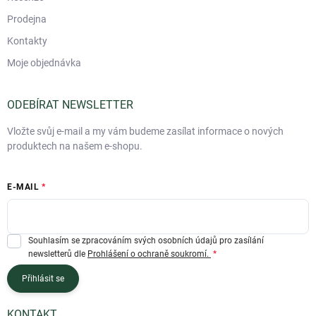
Prodejna
Kontakty
Moje objednávka
ODEBÍRAT NEWSLETTER
Vložte svůj e-mail a my vám budeme zasílat informace o nových
produktech na našem e-shopu.
E-MAIL
Souhlasím se zpracováním svých osobních údajů pro zasílání
newsletterů dle
Prohlášení o ochraně soukromí.
Přihlásit se
KONTAKT