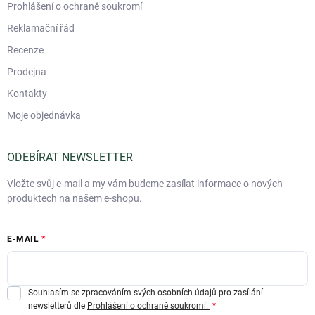
Prohlášení o ochraně soukromí
Reklamační řád
Recenze
Prodejna
Kontakty
Moje objednávka
ODEBÍRAT NEWSLETTER
Vložte svůj e-mail a my vám budeme zasílat informace o nových
produktech na našem e-shopu.
E-MAIL
Souhlasím se zpracováním svých osobních údajů pro zasílání
newsletterů dle
Prohlášení o ochraně soukromí.